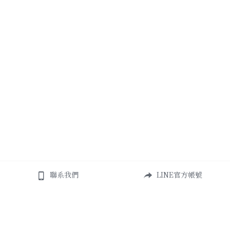
聯系我們
LINE官方帳號