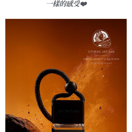
一樣的感受❤️