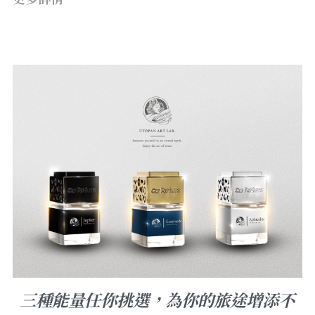
三種能量任你挑選，為你的旅途增添不