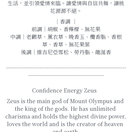
生活，並引領愛情來臨。讓愛情與自信共舞，讓桃
花源源不絕。
｜香調 ｜
前調｜胡椒、香檸檬、無花果
中調｜老鸛草、薰衣草、晚香玉、欖香脂、香根
草、香草、無花果葉
後調｜維吉尼亞雪松、勞丹脂、龍涎香
--------------------------------------------------------------------
-------------------------------------------
Confidence Energy Zeus  
Zeus is the main god of Mount Olympus and 
the king of the gods. He has unlimited 
charisma and holds the highest divine power, 
loves the world and is the creator of heaven 
and earth.