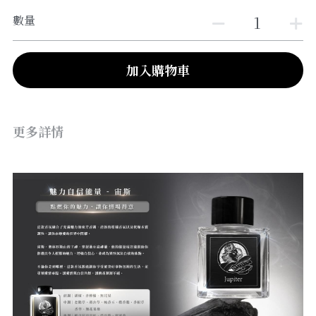
數量
加入購物車
更多詳情